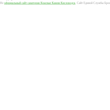
Не
официальный сайт санатория Красные Камни Кисловодск
. Сайт Единой Службы Бро